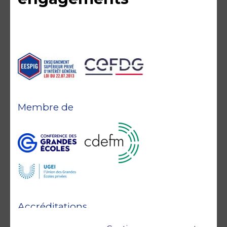
Membre de
Accréditations