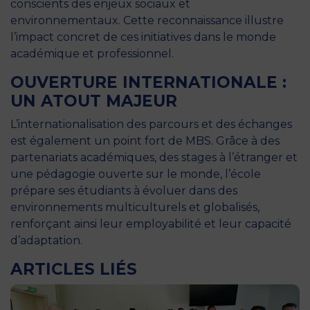
conscients des enjeux sociaux et
environnementaux. Cette reconnaissance illustre
l’impact concret de ces initiatives dans le monde
académique et professionnel.
OUVERTURE INTERNATIONALE :
UN ATOUT MAJEUR
L’internationalisation des parcours et des échanges
est également un point fort de MBS. Grâce à des
partenariats académiques, des stages à l’étranger et
une pédagogie ouverte sur le monde, l’école
prépare ses étudiants à évoluer dans des
environnements multiculturels et globalisés,
renforçant ainsi leur employabilité et leur capacité
d’adaptation.
ARTICLES LIÉS