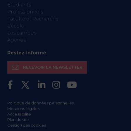
Etudiants
Professionnels
Faculté et Recherche
L’école
Les campus
Agenda
Restez informé
RECEVOIR LA NEWSLETTER
Politique de données personnelles
Mentions légales
Accessibilité
Plan du site
Gestion des cookies