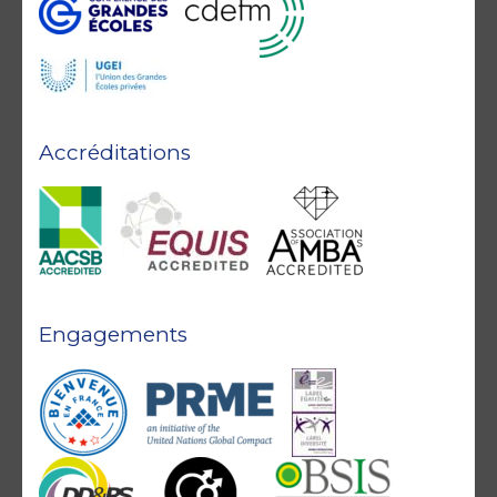
Accréditations
Engagements