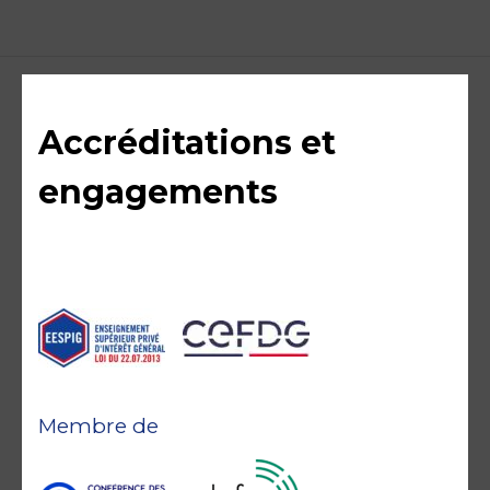
Accréditations et
engagements
Membre de