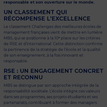
responsable et son ouverture sur le monde.
UN CLASSEMENT QUI
RÉCOMPENSE L’EXCELLENCE
Le classement Challenges des meilleures écoles de
management françaises vient de mettre en lumière
MBS, qui se positionne à la 10ᵉ place sur les critères
de RSE et d’international. Cette distinction confirme
la pertinence de la stratégie de l’école et la qualité
de son enseignement, à la fois innovant et
responsable.
RSE : UN ENGAGEMENT CONCRET
ET RECONNU
MBS se distingue par son approche intégrée de la
responsabilité sociétale. L’école intègre ces valeurs
dans ses programmes, ses projets étudiants et ses
partenariats, contribuant à former des managers