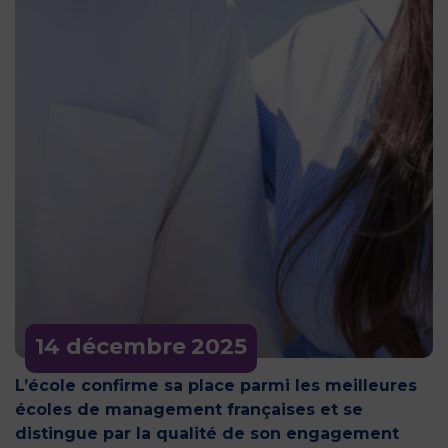
14 décembre
2025
L’école confirme sa place parmi les meilleures
écoles de management françaises et se
distingue par la qualité de son engagement