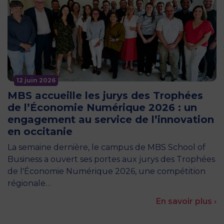
12 juin 2026
MBS accueille les jurys des Trophées
de l’Économie Numérique 2026 : un
engagement au service de l’innovation
en occitanie
La semaine dernière, le campus de MBS School of
Business a ouvert ses portes aux jurys des Trophées
de l'Économie Numérique 2026, une compétition
régionale…
En savoir plus ›