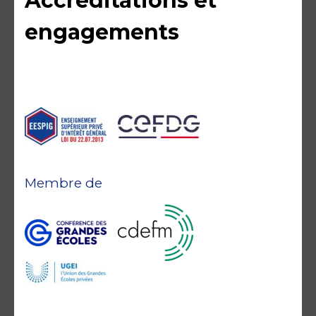
Accréditations et
engagements
Membre de