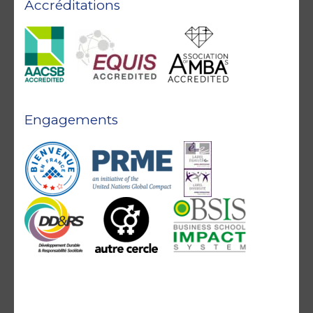
Accréditations
Engagements