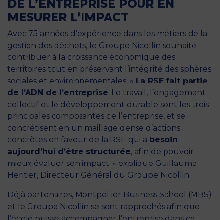
DE L’ENTREPRISE POUR EN
MESURER L’IMPACT
Avec 75 années d’expérience dans les métiers de la
gestion des déchets, le Groupe Nicollin souhaite
contribuer à la croissance économique des
territoires tout en préservant l’intégrité des sphères
sociales et environnementales. «
La RSE fait partie
de l’ADN de l’entreprise
. Le travail, l’engagement
collectif et le développement durable sont les trois
principales composantes de l’entreprise, et se
concrétisent en un maillage dense d’actions
concrètes en faveur de la RSE qui a
besoin
aujourd’hui d’être structurée
, afin de pouvoir
mieux évaluer son impact. » explique Guillaume
Heritier, Directeur Général du Groupe Nicollin.
Déjà partenaires, Montpellier Business School (MBS)
et le Groupe Nicollin se sont rapprochés afin que
l’école puisse accompagner l’entreprise dans ce