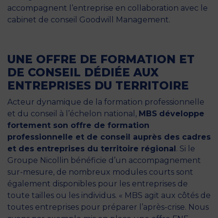
accompagnent l’entreprise en collaboration avec le
cabinet de conseil Goodwill Management.
UNE OFFRE DE FORMATION ET
DE CONSEIL DÉDIÉE AUX
ENTREPRISES DU TERRITOIRE
Acteur dynamique de la formation professionnelle
et du conseil à l’échelon national,
MBS
développe
fortement son offre de formation
professionnelle et de conseil auprès des cadres
et des entreprises du territoire régional
. Si le
Groupe Nicollin bénéficie d’un accompagnement
sur-mesure, de nombreux modules courts sont
également disponibles pour les entreprises de
toute tailles ou les individus. « MBS agit aux côtés de
toutes entreprises pour préparer l’après-crise. Nous