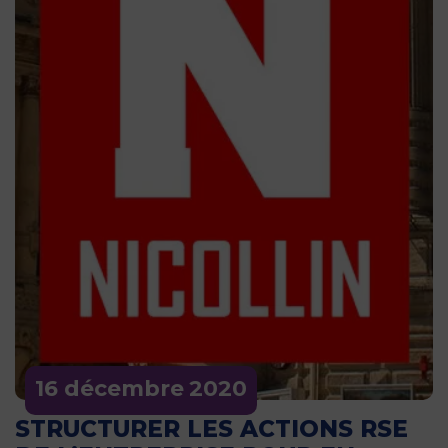
16 décembre
2020
STRUCTURER LES ACTIONS RSE