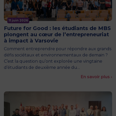
11 juin 2026
Future for Good : les étudiants de MBS
plongent au cœur de l’entrepreneuriat
à impact à Varsovie
Comment entreprendre pour répondre aux grands
défis sociétaux et environnementaux de demain ?
C’est la question qu’ont explorée une vingtaine
d’étudiants de deuxième année du…
En savoir plus ›