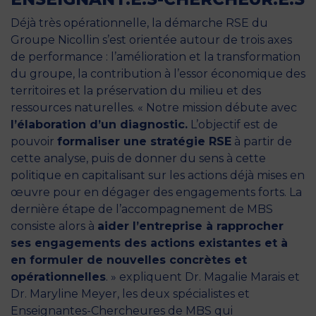
Déjà très opérationnelle, la démarche RSE du
Groupe Nicollin s’est orientée autour de trois axes
de performance : l’amélioration et la transformation
du groupe, la contribution à l’essor économique des
territoires et la préservation du milieu et des
ressources naturelles. « Notre mission débute avec
l’élaboration d’un diagnostic.
L’objectif est de
pouvoir
formaliser une stratégie RSE
à partir de
cette analyse, puis de donner du sens à cette
politique en capitalisant sur les actions déjà mises en
œuvre pour en dégager des engagements forts. La
dernière étape de l’accompagnement de MBS
consiste alors à
aider l’entreprise à rapprocher
ses engagements des actions existantes et à
en formuler de nouvelles concrètes et
opérationnelles
. » expliquent Dr. Magalie Marais et
Dr. Maryline Meyer, les deux spécialistes et
Enseignantes-Chercheures de MBS qui