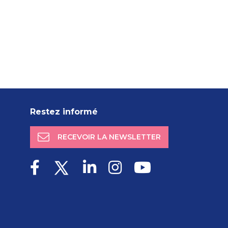
Restez informé
RECEVOIR LA NEWSLETTER