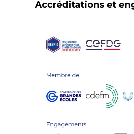
Accréditations et e
Membre de
Engagements