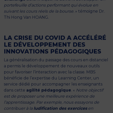
portefeuille d’actions performant qui évolue en
suivant les cours réels de la bourse.
» témoigne Dr.
Thi Hong Van HOANG.
LA CRISE DU COVID A ACCÉLÉRÉ
LE DÉVELOPPEMENT DES
INNOVATIONS PÉDAGOGIQUES
La généralisation du passage des cours en distanciel
a permis le développement de nouveaux outils
pour favoriser l’interaction avec la classe. MBS
bénéficie de l’expertise du Learning Center, un
service dédié pour accompagner les enseignants
dans cette
agilité pédagogique
. «
Notre objectif
est de proposer une meilleure expérience de
l’apprentissage. Par exemple, nous essayons de
contribuer à la
ludification des exercices
en