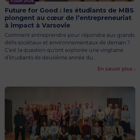
11 juin 2026
Future for Good : les étudiants de MBS
plongent au cœur de l’entrepreneuriat
à impact à Varsovie
Comment entreprendre pour répondre aux grands
défis sociétaux et environnementaux de demain ?
C’est la question qu’ont explorée une vingtaine
d’étudiants de deuxième année du…
En savoir plus ›