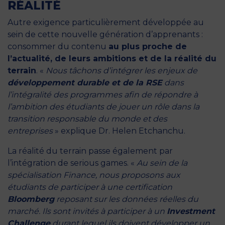
RÉALITÉ
Autre exigence particulièrement développée au
sein de cette nouvelle génération d’apprenants :
consommer du contenu
au plus proche de
l’actualité, de leurs ambitions et de la réalité du
terrain
. «
Nous tâchons d’intégrer les enjeux de
développement durable et de la RSE
dans
l’intégralité des programmes afin de répondre à
l’ambition des étudiants de jouer un rôle dans la
transition responsable du monde et des
entreprises
» explique Dr. Helen Etchanchu.
La réalité du terrain passe également par
l’intégration de serious games. «
Au sein de la
spécialisation Finance, nous proposons aux
étudiants de participer à une certification
Bloomberg
reposant sur les données réelles du
marché. Ils sont invités à participer à un
Investment
Challenge
durant lequel ils doivent développer un