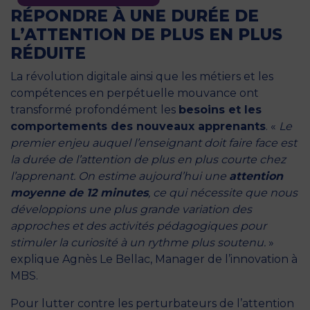
RÉPONDRE À UNE DURÉE DE
L’ATTENTION DE PLUS EN PLUS
RÉDUITE
La révolution digitale ainsi que les métiers et les
compétences en perpétuelle mouvance ont
transformé profondément les
besoins et les
comportements des nouveaux apprenants
. «
Le
premier enjeu auquel l’enseignant doit faire face est
la durée de l’attention de plus en plus courte chez
l’apprenant. On estime aujourd’hui une
attention
moyenne de 12 minutes
, ce qui nécessite que nous
développions une plus grande variation des
approches et des activités pédagogiques pour
stimuler la curiosité à un rythme plus soutenu.
»
explique Agnès Le Bellac, Manager de l’innovation à
MBS.
Pour lutter contre les perturbateurs de l’attention