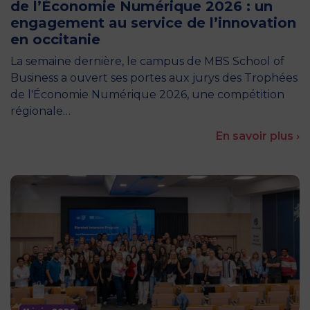
de l’Économie Numérique 2026 : un
engagement au service de l’innovation
en occitanie
La semaine dernière, le campus de MBS School of
Business a ouvert ses portes aux jurys des Trophées
de l'Économie Numérique 2026, une compétition
régionale…
En savoir plus ›