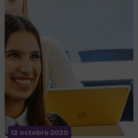
12 octobre
2020