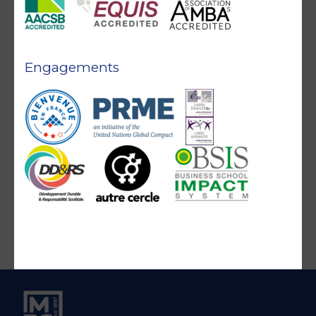
Engagements