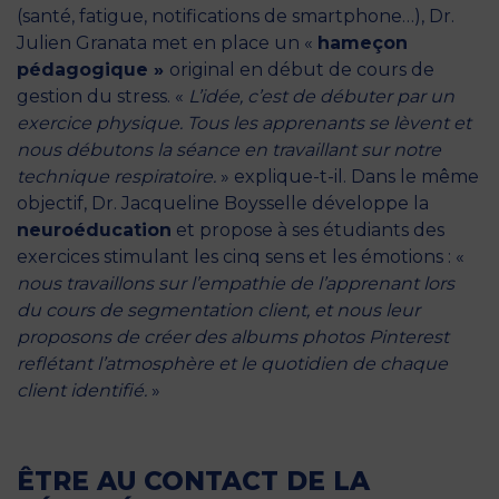
(santé, fatigue, notifications de smartphone…), Dr.
Julien Granata met en place un «
hameçon
pédagogique »
original en début de cours de
gestion du stress. «
L’idée, c’est de débuter par un
exercice physique. Tous les apprenants se lèvent et
nous débutons la séance en travaillant sur notre
technique respiratoire.
» explique-t-il. Dans le même
objectif, Dr. Jacqueline Boysselle développe la
neuroéducation
et propose à ses étudiants des
exercices stimulant les cinq sens et les émotions : «
nous travaillons sur l’empathie de l’apprenant lors
du cours de segmentation client, et nous leur
proposons de créer des albums photos Pinterest
reflétant l’atmosphère et le quotidien de chaque
client identifié.
»
ÊTRE AU CONTACT DE LA