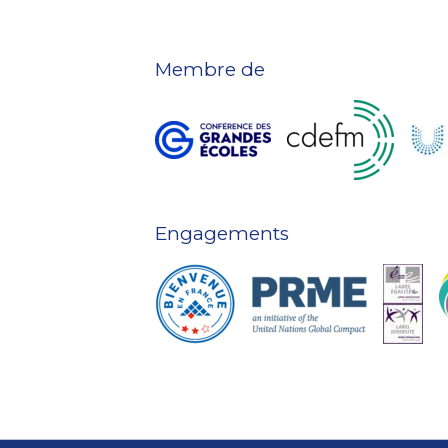
Membre de
Engagements