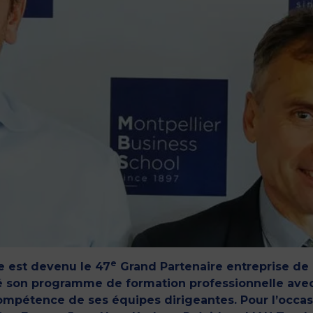
e
ce est devenu le 47
Grand Partenaire entreprise de
cé son programme de formation professionnelle ave
mpétence de ses équipes dirigeantes. Pour l’occas