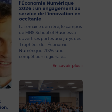
l’Économie Numérique
2026 : un engagement au
service de l’innovation en
occitanie
La semaine dernière, le campus
de MBS School of Business a
ouvert ses portes aux jurys des
Trophées de l'Économie
Numérique 2026, une
compétition régionale…
En savoir plus ›
c
ion,