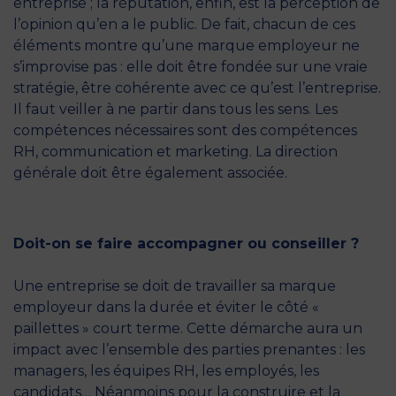
entreprise ; la réputation, enfin, est la perception de
l’opinion qu’en a le public. De fait, chacun de ces
éléments montre qu’une marque employeur ne
s’improvise pas : elle doit être fondée sur une vraie
stratégie, être cohérente avec ce qu’est l’entreprise.
Il faut veiller à ne partir dans tous les sens. Les
compétences nécessaires sont des compétences
RH, communication et marketing. La direction
générale doit être également associée.
Doit-on se faire accompagner ou conseiller ?
Une entreprise se doit de travailler sa marque
employeur dans la durée et éviter le côté «
paillettes » court terme. Cette démarche aura un
impact avec l’ensemble des parties prenantes : les
managers, les équipes RH, les employés, les
candidats… Néanmoins pour la construire et la