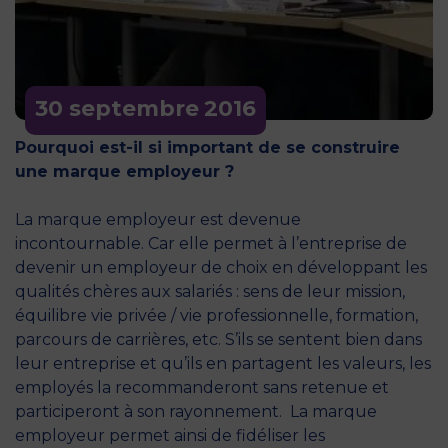
30 septembre
2016
Pourquoi est-il si important de se construire
une marque employeur ?
La marque employeur est devenue
incontournable. Car elle permet à l’entreprise de
devenir un employeur de choix en développant les
qualités chères aux salariés : sens de leur mission,
équilibre vie privée / vie professionnelle, formation,
parcours de carrières, etc. S’ils se sentent bien dans
leur entreprise et qu’ils en partagent les valeurs, les
employés la recommanderont sans retenue et
participeront à son rayonnement. La marque
employeur permet ainsi de fidéliser les