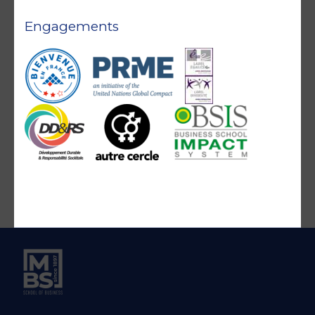
Engagements