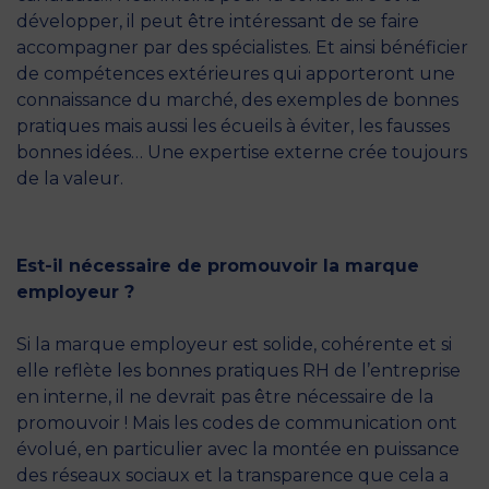
développer, il peut être intéressant de se faire
accompagner par des spécialistes. Et ainsi bénéficier
de compétences extérieures qui apporteront une
connaissance du marché, des exemples de bonnes
pratiques mais aussi les écueils à éviter, les fausses
bonnes idées… Une expertise externe crée toujours
de la valeur.
Est-il nécessaire de promouvoir la marque
employeur ?
Si la marque employeur est solide, cohérente et si
elle reflète les bonnes pratiques RH de l’entreprise
en interne, il ne devrait pas être nécessaire de la
promouvoir ! Mais les codes de communication ont
évolué, en particulier avec la montée en puissance
des réseaux sociaux et la transparence que cela a