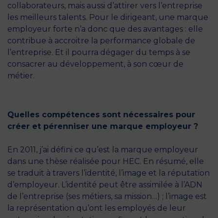
collaborateurs, mais aussi d’attirer vers l’entreprise
les meilleurs talents. Pour le dirigeant, une marque
employeur forte n’a donc que des avantages : elle
contribue à accroitre la performance globale de
l’entreprise. Et il pourra dégager du temps à se
consacrer au développement, à son cœur de
métier.
Quelles compétences sont nécessaires pour
créer et pérenniser une marque employeur ?
En 2011, j’ai défini ce qu’est la marque employeur
dans une thèse réalisée pour HEC. En résumé, elle
se traduit à travers l’identité, l’image et la réputation
d’employeur. L’identité peut être assimilée à l’ADN
de l’entreprise (ses métiers, sa mission…) ; l’image est
la représentation qu’ont les employés de leur