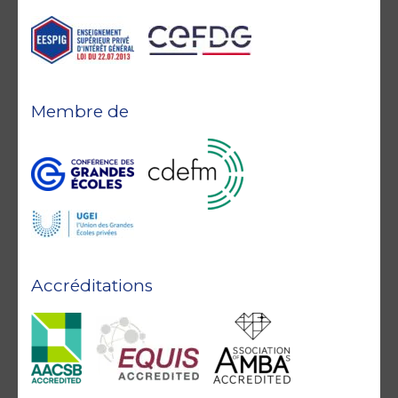
Membre de
Accréditations