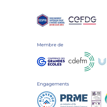
Membre de
Engagements