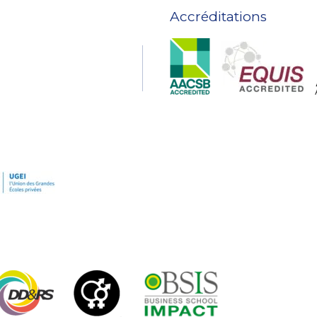
Accréditations