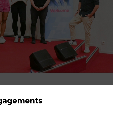
ngagements