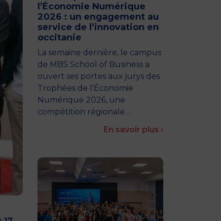
l’Économie Numérique
2026 : un engagement au
service de l’innovation en
occitanie
La semaine dernière, le campus
de MBS School of Business a
ouvert ses portes aux jurys des
Trophées de l'Économie
Numérique 2026, une
compétition régionale…
En savoir plus ›
 17