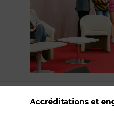
Accréditations et e