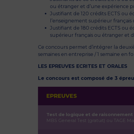
ou étranger et d’une expérience pr
Justifiant de 120 crédits ECTS ou 
l’enseignement supérieur français 
Justifiant de 180 crédits ECTS ou 
supérieur français ou étranger et
Ce concours permet d’intégrer la deu
semaines en entreprise / 1 semaine en 
LES EPREUVES ECRITES ET ORALES
Le concours est composé de 3 épreuve
EPREUVES
Test de logique et de raisonnement 
MBS General Test (gratuit) ou TAGE 