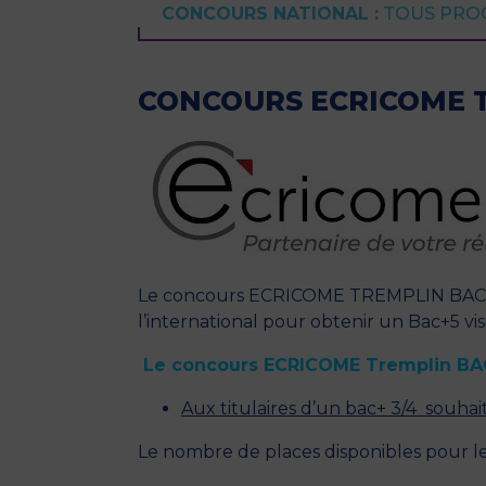
CONCOURS NATIONAL :
TOUS PRO
CONCOURS ECRICOME 
Le concours ECRICOME TREMPLIN BAC +3
l’international pour obtenir un Bac+5 vi
Le concours ECRICOME Tremplin BAC
Aux titulaires d’un bac+ 3/4 souh
Le nombre de places disponibles pour 