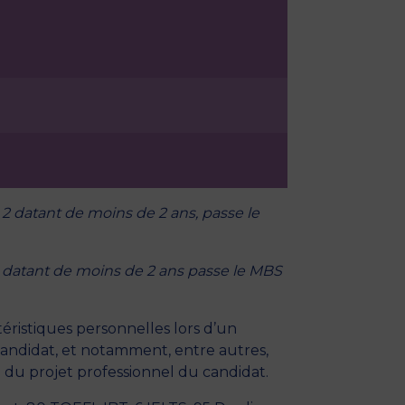
2 datant de moins de 2 ans, passe le
, datant de moins de 2 ans passe le MBS
téristiques personnelles lors d’un
u candidat, et notamment, entre autres,
é du projet professionnel du candidat.