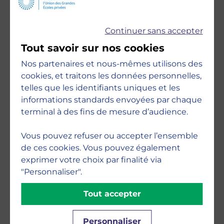
Continuer sans accepter
Accréditations
Tout savoir sur nos cookies
Nos partenaires et nous-mêmes utilisons des
cookies, et traitons les données personnelles,
telles que les identifiants uniques et les
informations standards envoyées par chaque
terminal à des fins de mesure d’audience.
Engagements
Vous pouvez refuser ou accepter l’ensemble
de ces cookies. Vous pouvez également
exprimer votre choix par finalité via
"Personnaliser".
Tout accepter
Personnaliser