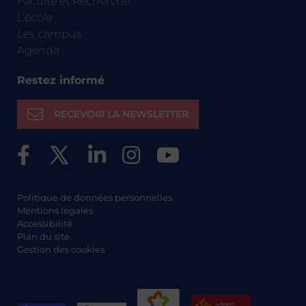
Faculté et Recherche
L’école
Les campus
Agenda
Restez informé
RECEVOIR LA NEWSLETTER
Politique de données personnelles
Mentions légales
Accessibilité
Plan du site
Gestion des cookies