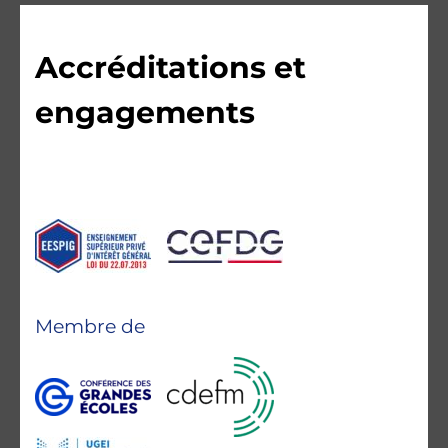
Accréditations et
engagements
Membre de