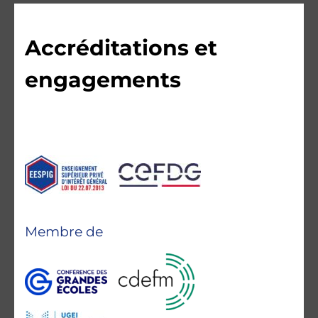
Accréditations et
engagements
Membre de