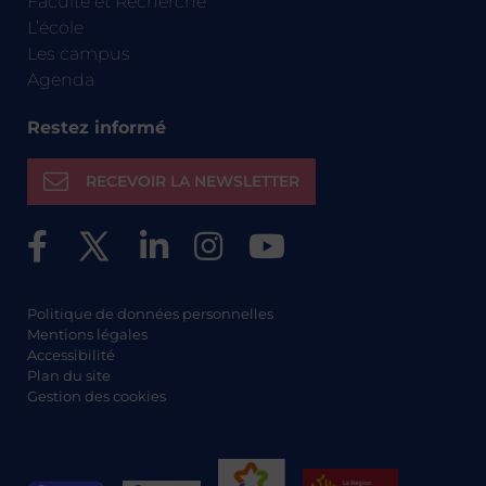
Faculté et Recherche
L’école
Les campus
Agenda
Restez informé
RECEVOIR LA NEWSLETTER
Politique de données personnelles
Mentions légales
Accessibilité
Plan du site
Gestion des cookies