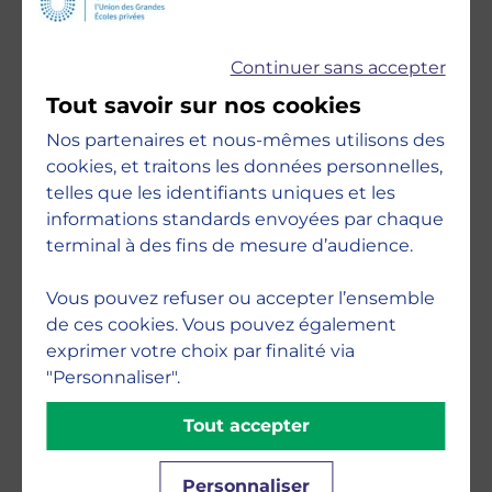
Continuer sans accepter
Accréditations
Tout savoir sur nos cookies
Nos partenaires et nous-mêmes utilisons des
cookies, et traitons les données personnelles,
telles que les identifiants uniques et les
informations standards envoyées par chaque
terminal à des fins de mesure d’audience.
Engagements
Vous pouvez refuser ou accepter l’ensemble
de ces cookies. Vous pouvez également
exprimer votre choix par finalité via
"Personnaliser".
Tout accepter
Personnaliser