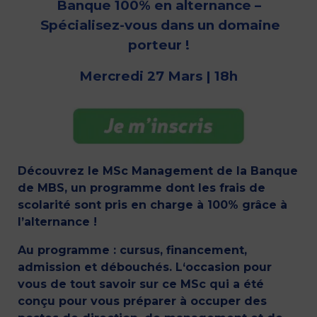
Banque 100% en alternance –
Spécialisez-
vous dans un domaine
porteur !
Mercredi 27 Mars | 18h
Découvrez le MSc Management de la Banque
de MBS, un programme dont les frais de
scolarité sont pris en charge à 100% grâce à
l’alternance !
Au programme : cursus, financement,
admission et débouchés. L
‘occasion pour
vous de tout savoir sur ce MSc qui a été
conçu pour vous préparer à occuper des