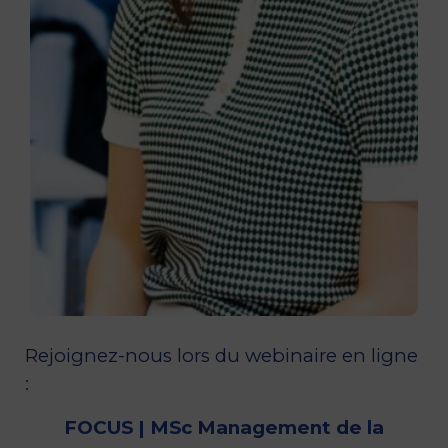
Rejoignez-nous lors du webinaire en ligne
:
FOCUS | MSc Management de la