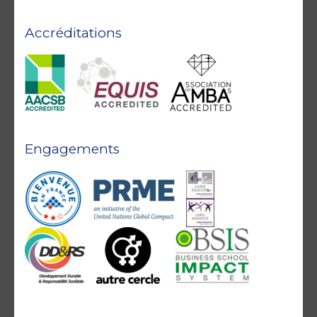
Accréditations
Engagements