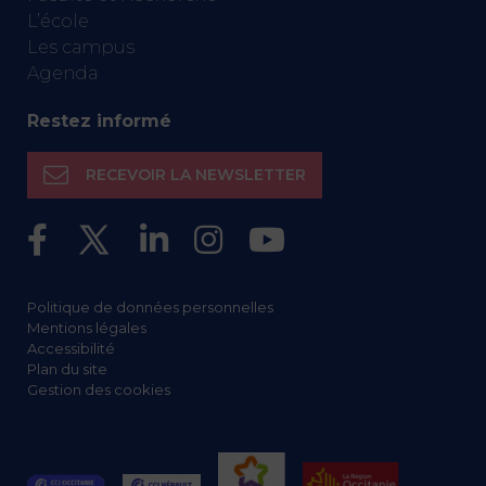
L’école
Les campus
Agenda
Restez informé
RECEVOIR LA NEWSLETTER
Politique de données personnelles
Mentions légales
Accessibilité
Plan du site
Gestion des cookies