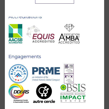
Accréditations
Engagements