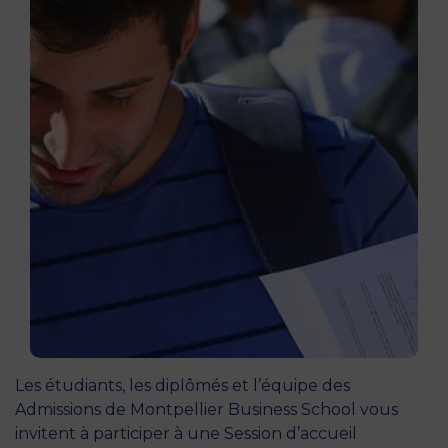
Les étudiants, les diplômés et l’équipe des
Admissions de Montpellier Business School vous
invitent à participer à une Session d’accueil