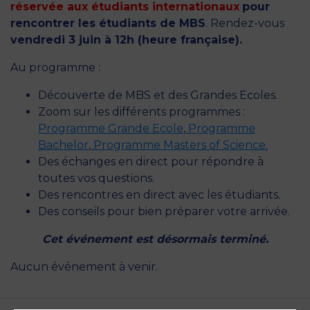
réservée aux étudiants internationaux
pour
rencontrer les étudiants de MBS
. Rendez-vous
vendredi 3 juin à 12h (heure française).
Au programme :
Découverte de MBS et des Grandes Ecoles.
Zoom sur les différents programmes :
Programme Grande Ecole
,
Programme
Bachelor
,
Programme Masters of Science.
Des échanges en direct pour répondre à
toutes vos questions.
Des rencontres en direct avec les étudiants.
Des conseils pour bien préparer votre arrivée.
Cet événement est désormais terminé.
Aucun événement à venir.