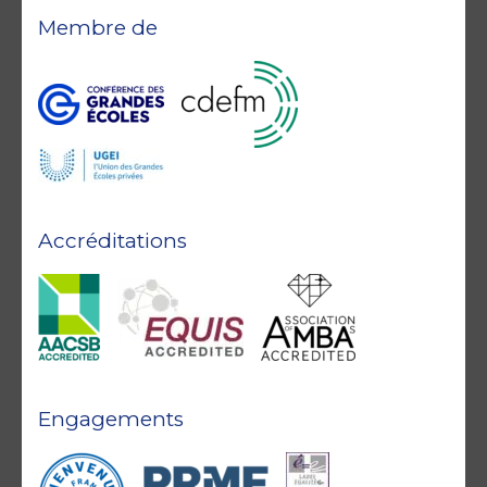
Membre de
Accréditations
Engagements