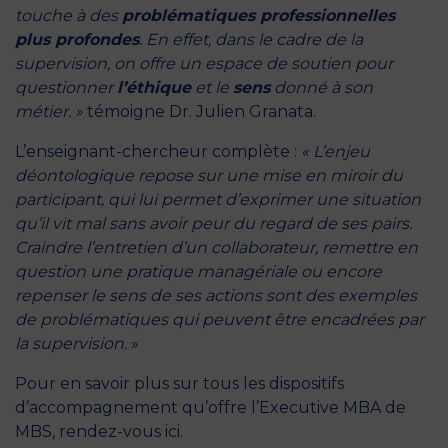
touche à des
problématiques professionnelles
plus profondes
. En effet, dans le cadre de la
supervision, on offre un espace de soutien pour
questionner
l’éthique
et le
sens
donné à son
métier. »
témoigne Dr. Julien Granata.
L’enseignant-chercheur complète :
« L’enjeu
déontologique repose sur une mise en miroir du
participant, qui lui permet d’exprimer une situation
qu’il vit mal sans avoir peur du regard de ses pairs.
Craindre l’entretien d’un collaborateur, remettre en
question une pratique managériale ou encore
repenser le sens de ses actions sont des exemples
de problématiques qui peuvent être encadrées par
la supervision.
»
Pour en savoir plus sur tous les dispositifs
d’accompagnement qu’offre l’Executive MBA de
MBS,
rendez-vous ici.