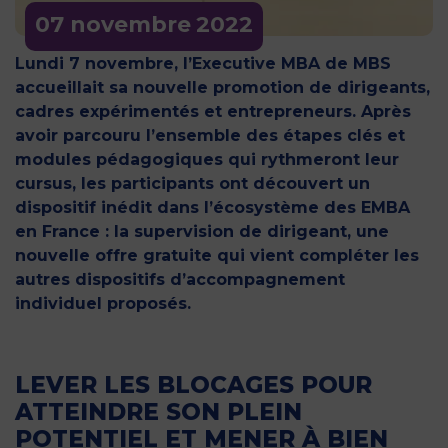
07 novembre
2022
Lundi 7 novembre, l’Executive MBA de MBS
accueillait sa nouvelle promotion de dirigeants,
cadres expérimentés et entrepreneurs. Après
avoir parcouru l’ensemble des étapes clés et
modules pédagogiques qui rythmeront leur
cursus, les participants ont découvert un
dispositif inédit dans l’écosystème des EMBA
en France : la supervision de dirigeant, une
nouvelle offre gratuite qui vient compléter les
autres dispositifs d’accompagnement
individuel proposés.
LEVER LES BLOCAGES POUR
ATTEINDRE SON PLEIN
POTENTIEL ET MENER À BIEN