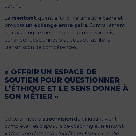
certifié.
Le
mentorat
, quant à lui, offre un autre cadre et
propose
un échange entre pairs
. Contrairement
au coaching, le mentor peut donner son avis,
échanger des bonnes pratiques et facilite la
transmission de compétences.
« OFFRIR UN ESPACE DE
SOUTIEN POUR QUESTIONNER
L’ÉTHIQUE ET LE SENS DONNÉ À
SON MÉTIER »
Cette année, la
supervision
de dirigeant vient
compléter les dispositifs de coaching et mentorat.
« C’est une démarche inédite en France car elle