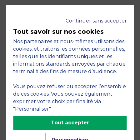
Continuer sans accepter
Accréditations et
Tout savoir sur nos cookies
engagements
Nos partenaires et nous-mêmes utilisons des
cookies, et traitons les données personnelles,
telles que les identifiants uniques et les
informations standards envoyées par chaque
terminal à des fins de mesure d’audience.
Vous pouvez refuser ou accepter l’ensemble
de ces cookies. Vous pouvez également
exprimer votre choix par finalité via
Membre de
"Personnaliser".
Tout accepter
Personnaliser