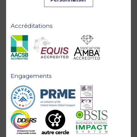
Accréditations
Engagements