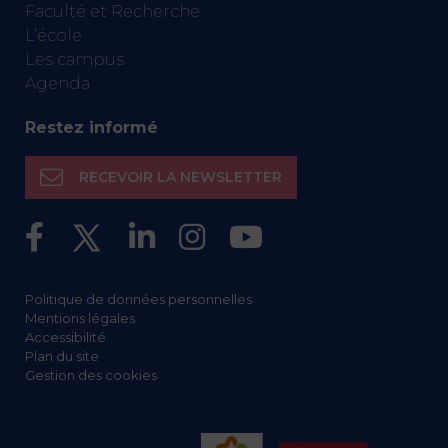
Faculté et Recherche
L’école
Les campus
Agenda
Restez informé
RECEVOIR LA NEWSLETTER
Politique de données personnelles
Mentions légales
Accessibilité
Plan du site
Gestion des cookies