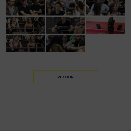
RETOUR