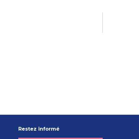
Restez informé