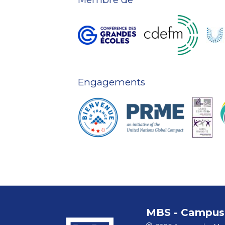
Engagements
MBS - Campus 