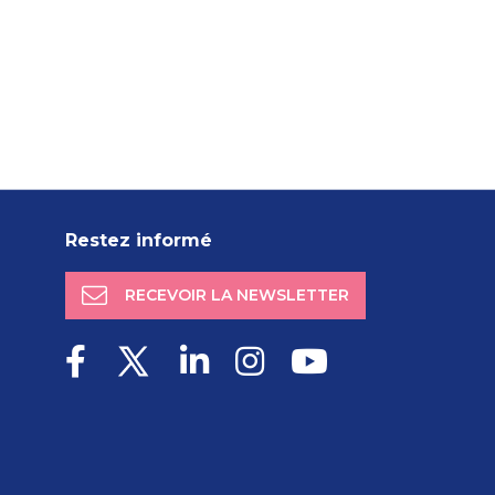
Restez informé
RECEVOIR LA NEWSLETTER