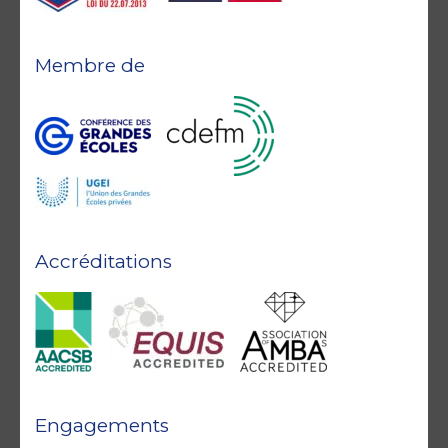
Membre de
Accréditations
Engagements