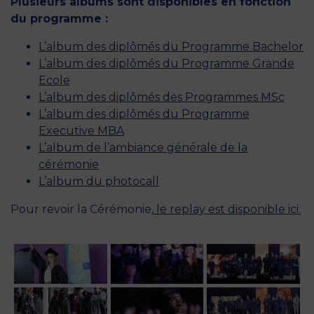
Plusieurs albums sont disponibles en fonction
du programme :
L’album des diplômés du Programme Bachelor
L’album des diplômés du Programme Grande
Ecole
L’album des diplômés des Programmes MSc
L’album des diplômés du Programme
Executive MBA
L’album de l’ambiance générale de la
cérémonie
L’album du photocall
Pour revoir la Cérémonie,
le replay est disponible ici.