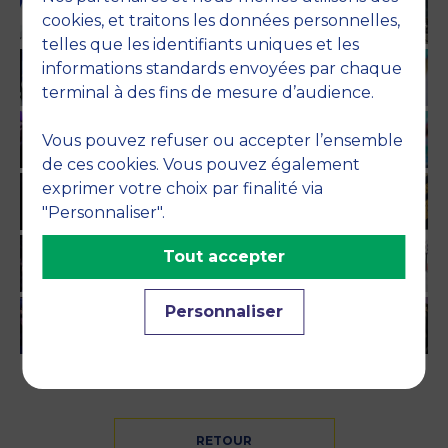
cookies, et traitons les données personnelles,
telles que les identifiants uniques et les
informations standards envoyées par chaque
terminal à des fins de mesure d’audience.
Vous pouvez refuser ou accepter l’ensemble
de ces cookies. Vous pouvez également
exprimer votre choix par finalité via
"Personnaliser".
Tout accepter
Personnaliser
RETOUR