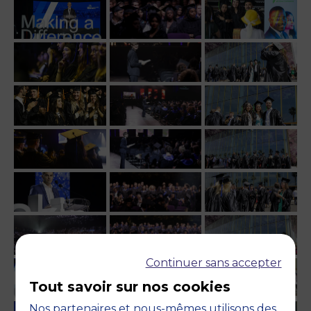
Continuer sans accepter
Tout savoir sur nos cookies
Nos partenaires et nous-mêmes utilisons des