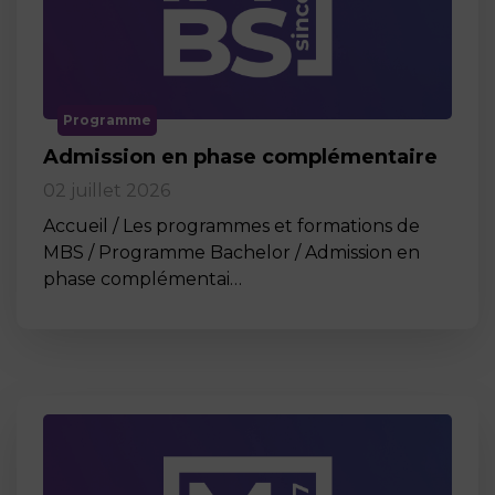
Programme
Admission en phase complémentaire
02 juillet 2026
Accueil / Les programmes et formations de
MBS / Programme Bachelor / Admission en
phase complémentai…