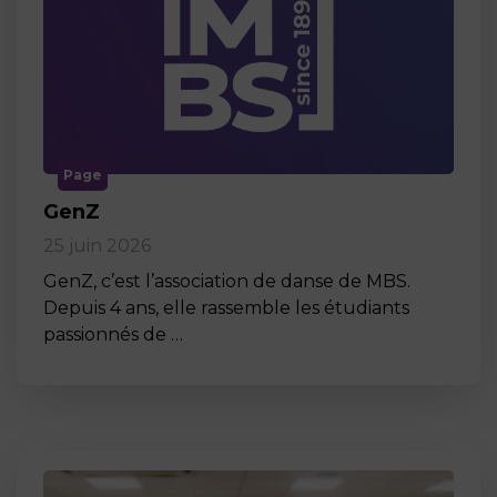
Page
GenZ
25 juin 2026
GenZ, c’est l’association de danse de MBS.
Depuis 4 ans, elle rassemble les étudiants
passionnés de …