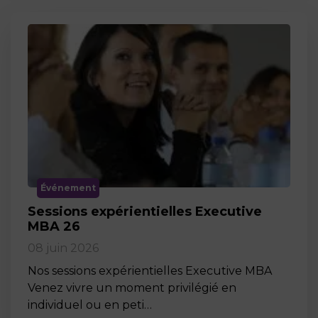
Événement
Sessions expérientielles Executive
MBA 26
08 juin 2026
Nos sessions expérientielles Executive MBA
Venez vivre un moment privilégié en
individuel ou en peti…