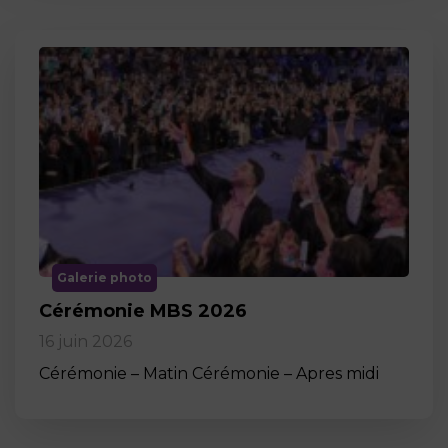
Galerie photo
Cérémonie MBS 2026
16 juin 2026
Cérémonie – Matin Cérémonie – Apres midi