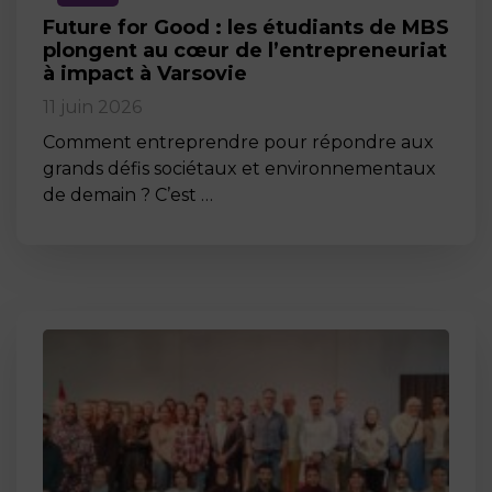
Future for Good : les étudiants de MBS
plongent au cœur de l’entrepreneuriat
à impact à Varsovie
11 juin 2026
Comment entreprendre pour répondre aux
grands défis sociétaux et environnementaux
de demain ? C’est …