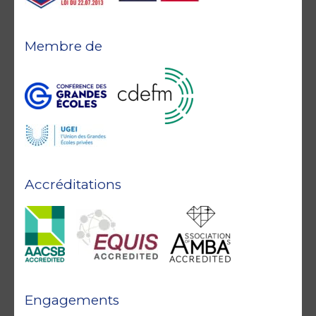
Membre de
Accréditations
Engagements