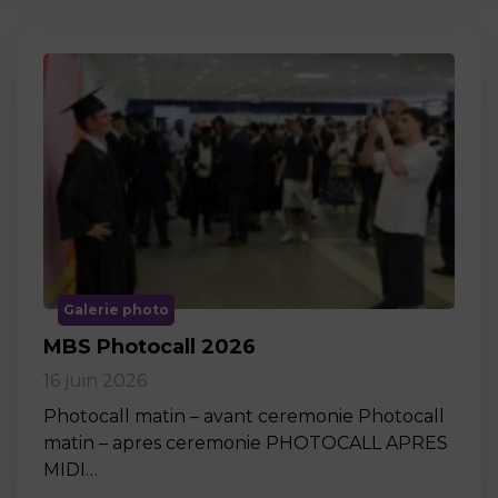
Galerie photo
MBS Photocall 2026
16 juin 2026
Photocall matin – avant ceremonie Photocall
matin – apres ceremonie PHOTOCALL APRES
MIDI…