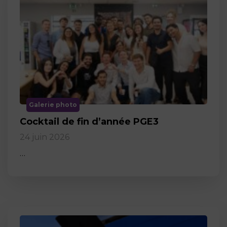
Galerie photo
Cocktail de fin d’année PGE3
24 juin 2026
…