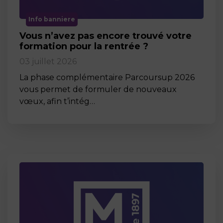
Info banniere
Vous n’avez pas encore trouvé votre
formation pour la rentrée ?
03 juillet 2026
La phase complémentaire Parcoursup 2026
vous permet de formuler de nouveaux
vœux, afin t’intég…