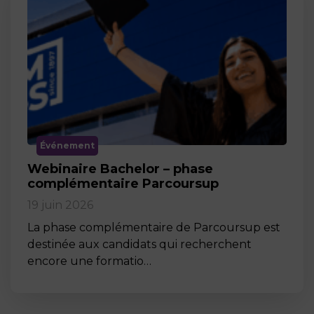
Événement
Webinaire Bachelor – phase
complémentaire Parcoursup
19 juin 2026
La phase complémentaire de Parcoursup est
destinée aux candidats qui recherchent
encore une formatio…