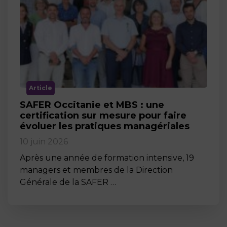
Article
SAFER Occitanie et MBS : une
certification sur mesure pour faire
évoluer les pratiques managériales
10 juin 2026
Après une année de formation intensive, 19
managers et membres de la Direction
Générale de la SAFER …