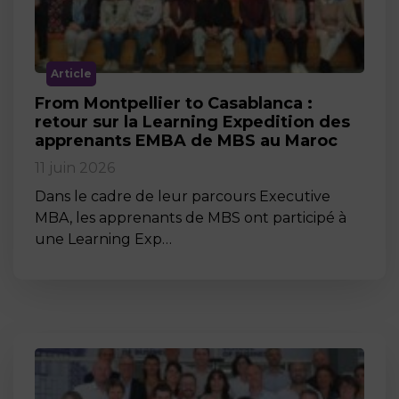
Article
From Montpellier to Casablanca :
retour sur la Learning Expedition des
apprenants EMBA de MBS au Maroc
11 juin 2026
Dans le cadre de leur parcours Executive
MBA, les apprenants de MBS ont participé à
une Learning Exp…