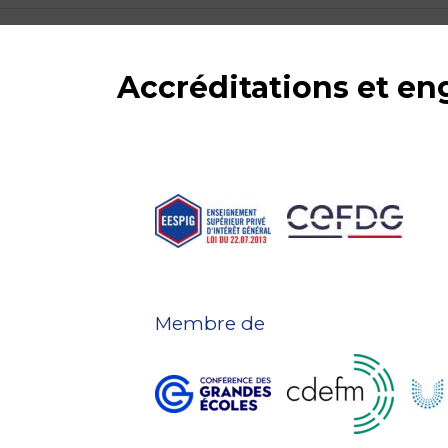
Accréditations et e
Membre de