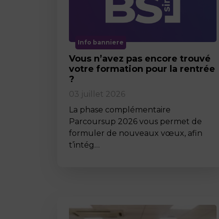
Info banniere
Vous n’avez pas encore trouvé
votre formation pour la rentrée
?
03 juillet 2026
La phase complémentaire
Parcoursup 2026 vous permet de
formuler de nouveaux vœux, afin
t’intég…