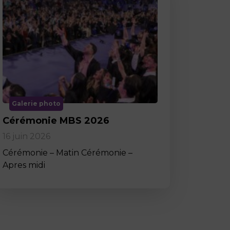
Galerie photo
Cérémonie MBS 2026
16 juin 2026
Cérémonie – Matin Cérémonie –
Apres midi