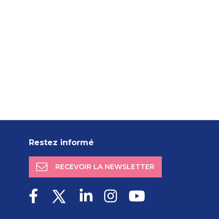
Restez informé
RECEVOIR LA NEWSLETTER