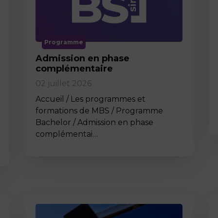
Programme
Admission en phase
complémentaire
02 juillet 2026
Accueil / Les programmes et
formations de MBS / Programme
Bachelor / Admission en phase
complémentai…