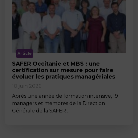
Article
SAFER Occitanie et MBS : une
certification sur mesure pour faire
évoluer les pratiques managériales
10 juin 2026
Après une année de formation intensive, 19
managers et membres de la Direction
Générale de la SAFER …