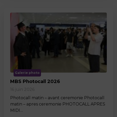
Galerie photo
MBS Photocall 2026
16 juin 2026
Photocall matin – avant ceremonie Photocall
matin – apres ceremonie PHOTOCALL APRES
MIDI…