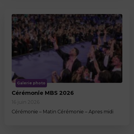
Galerie photo
Cérémonie MBS 2026
16 juin 2026
Cérémonie – Matin Cérémonie – Apres midi