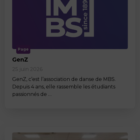
Page
GenZ
25 juin 2026
GenZ, c’est l’association de danse de MBS.
Depuis 4 ans, elle rassemble les étudiants
passionnés de …