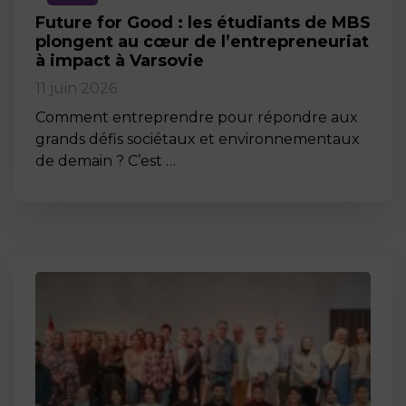
Future for Good : les étudiants de MBS
plongent au cœur de l’entrepreneuriat
à impact à Varsovie
11 juin 2026
Comment entreprendre pour répondre aux
grands défis sociétaux et environnementaux
de demain ? C’est …