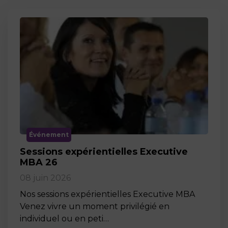
Événement
Sessions expérientielles Executive
MBA 26
08 juin 2026
Nos sessions expérientielles Executive MBA
Venez vivre un moment privilégié en
individuel ou en peti…