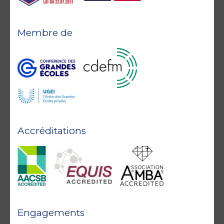
Membre de
Accréditations
Engagements