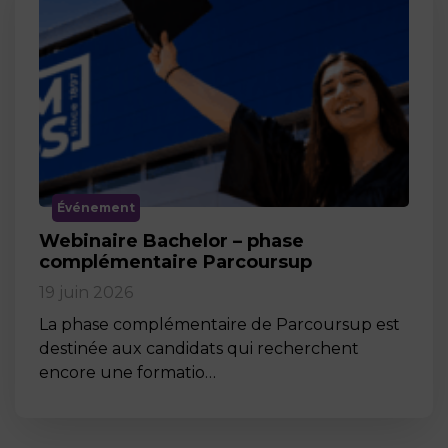
Événement
Webinaire Bachelor – phase
complémentaire Parcoursup
19 juin 2026
La phase complémentaire de Parcoursup est
destinée aux candidats qui recherchent
encore une formatio…