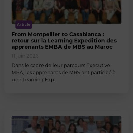
Article
From Montpellier to Casablanca :
retour sur la Learning Expedition des
apprenants EMBA de MBS au Maroc
11 juin 2026
Dans le cadre de leur parcours Executive
MBA, les apprenants de MBS ont participé à
une Learning Exp…