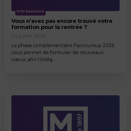
Info banniere
Vous n’avez pas encore trouvé votre
formation pour la rentrée ?
03 juillet 2026
La phase complémentaire Parcoursup 2026
vous permet de formuler de nouveaux
vœux, afin t’intég…