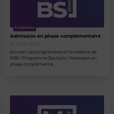
Programme
Admission en phase complémentaire
02 juillet 2026
Accueil / Les programmes et formations de
MBS / Programme Bachelor / Admission en
phase complémentai…