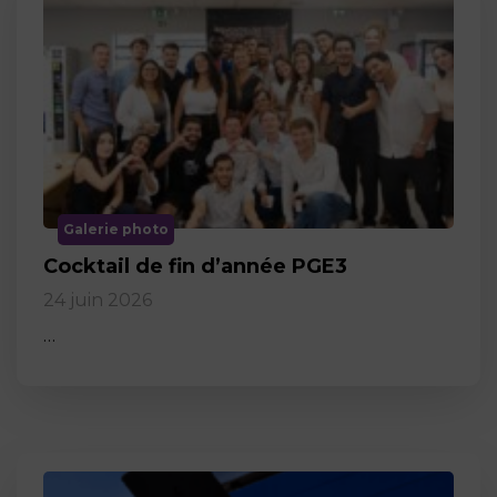
Galerie photo
Cocktail de fin d’année PGE3
24 juin 2026
…