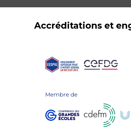
Accréditations et e
Membre de