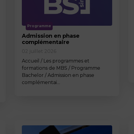
Programme
Admission en phase
complémentaire
02 juillet 2026
Accueil / Les programmes et
formations de MBS / Programme
Bachelor / Admission en phase
complémentai…