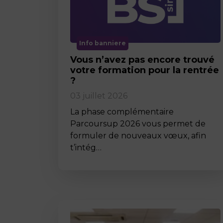
Info banniere
Vous n’avez pas encore trouvé
votre formation pour la rentrée
?
03 juillet 2026
La phase complémentaire
Parcoursup 2026 vous permet de
formuler de nouveaux vœux, afin
t’intég…