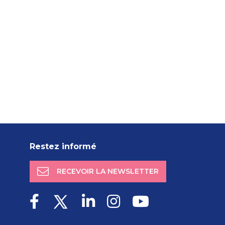
Restez informé
RECEVOIR LA NEWSLETTER