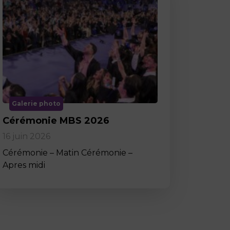
Galerie photo
Cérémonie MBS 2026
16 juin 2026
Cérémonie – Matin Cérémonie –
Apres midi