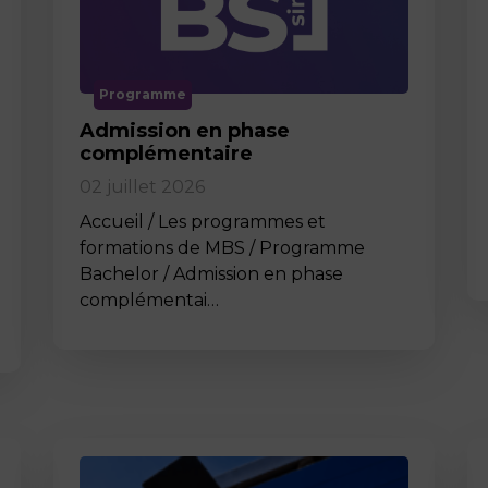
Programme
Admission en phase
complémentaire
02 juillet 2026
Accueil / Les programmes et
formations de MBS / Programme
Bachelor / Admission en phase
complémentai…