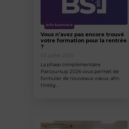
Info banniere
Vous n’avez pas encore trouvé
votre formation pour la rentrée
?
03 juillet 2026
La phase complémentaire
Parcoursup 2026 vous permet de
formuler de nouveaux vœux, afin
t’intég…