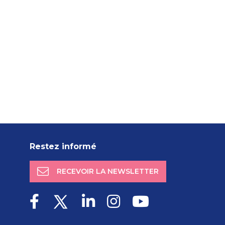
Restez informé
RECEVOIR LA NEWSLETTER