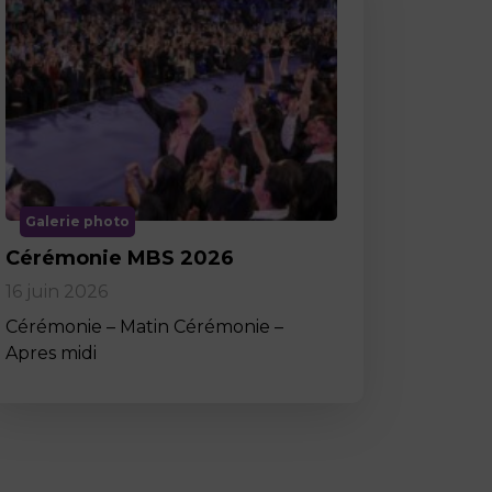
Galerie photo
Cérémonie MBS 2026
16 juin 2026
Cérémonie – Matin Cérémonie –
Apres midi