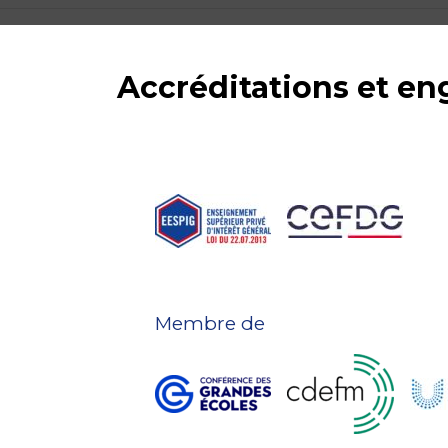
Accréditations et e
Membre de