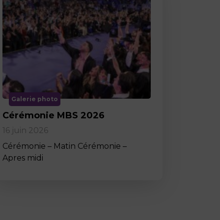
Galerie photo
Cérémonie MBS 2026
16 juin 2026
Cérémonie – Matin Cérémonie –
Apres midi