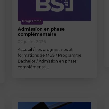
Programme
Admission en phase
complémentaire
02 juillet 2026
Accueil / Les programmes et
formations de MBS / Programme
Bachelor / Admission en phase
complémentai…