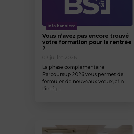
Info banniere
Vous n’avez pas encore trouvé
votre formation pour la rentrée
?
03 juillet 2026
La phase complémentaire
Parcoursup 2026 vous permet de
formuler de nouveaux vœux, afin
t’intég…