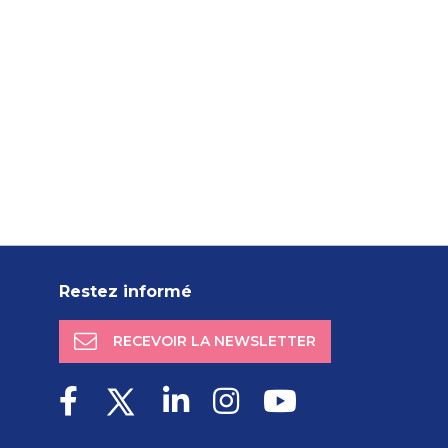
Restez informé
RECEVOIR LA NEWSLETTER