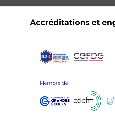
Accréditations et e
Membre de