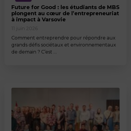
Future for Good : les étudiants de MBS
plongent au cœur de l’entrepreneuriat
à impact à Varsovie
11 juin 2026
Comment entreprendre pour répondre aux
grands défis sociétaux et environnementaux
de demain ? C’est …