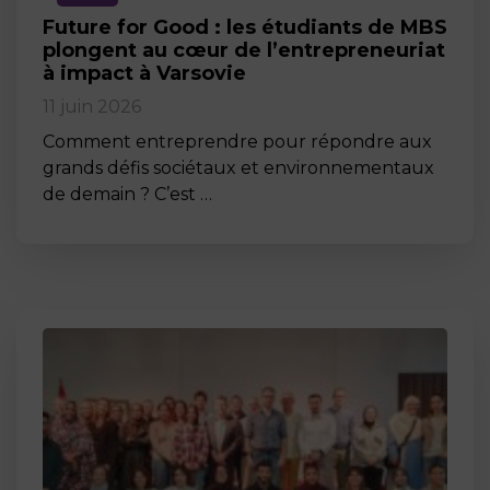
Future for Good : les étudiants de MBS
plongent au cœur de l’entrepreneuriat
à impact à Varsovie
11 juin 2026
Comment entreprendre pour répondre aux
grands défis sociétaux et environnementaux
de demain ? C’est …