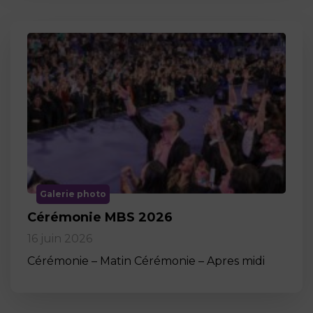
Galerie photo
Cérémonie MBS 2026
16 juin 2026
Cérémonie – Matin Cérémonie – Apres midi