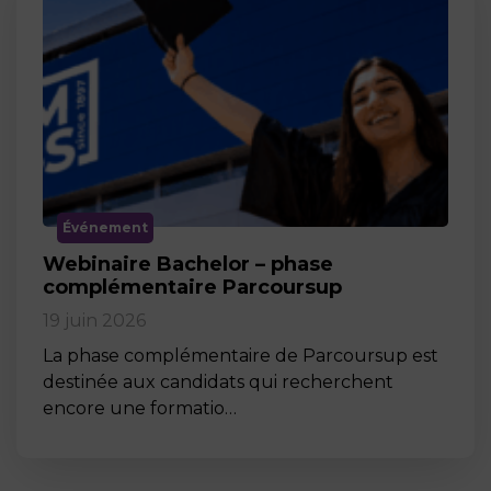
Événement
Webinaire Bachelor – phase
complémentaire Parcoursup
19 juin 2026
La phase complémentaire de Parcoursup est
destinée aux candidats qui recherchent
encore une formatio…