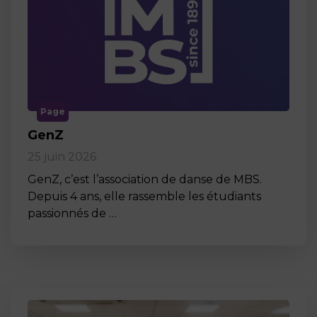
Page
GenZ
25 juin 2026
GenZ, c’est l’association de danse de MBS.
Depuis 4 ans, elle rassemble les étudiants
passionnés de …