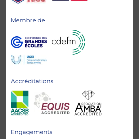
Membre de
Accréditations
Engagements