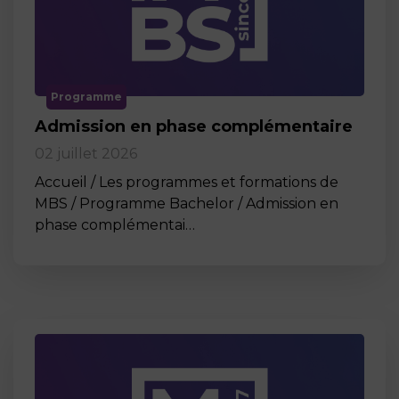
Programme
Admission en phase complémentaire
02 juillet 2026
Accueil / Les programmes et formations de
MBS / Programme Bachelor / Admission en
phase complémentai…