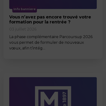
Info banniere
Vous n’avez pas encore trouvé votre
formation pour la rentrée ?
03 juillet 2026
La phase complémentaire Parcoursup 2026
vous permet de formuler de nouveaux
vœux, afin t’intég…