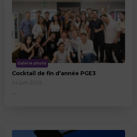
Galerie photo
Cocktail de fin d’année PGE3
24 juin 2026
…