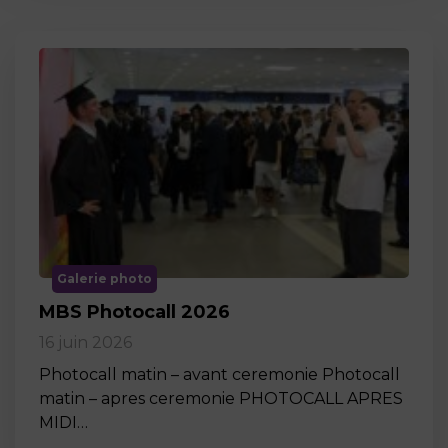
Galerie photo
MBS Photocall 2026
16 juin 2026
Photocall matin – avant ceremonie Photocall
matin – apres ceremonie PHOTOCALL APRES
MIDI…