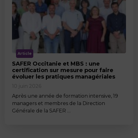
Article
SAFER Occitanie et MBS : une
certification sur mesure pour faire
évoluer les pratiques managériales
10 juin 2026
Après une année de formation intensive, 19
managers et membres de la Direction
Générale de la SAFER …