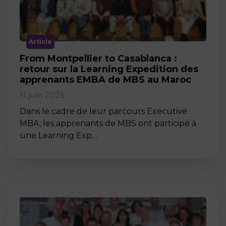
Article
From Montpellier to Casablanca :
retour sur la Learning Expedition des
apprenants EMBA de MBS au Maroc
11 juin 2026
Dans le cadre de leur parcours Executive
MBA, les apprenants de MBS ont participé à
une Learning Exp…