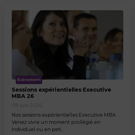
Événement
Sessions expérientielles Executive
MBA 26
08 juin 2026
Nos sessions expérientielles Executive MBA
Venez vivre un moment privilégié en
individuel ou en peti…