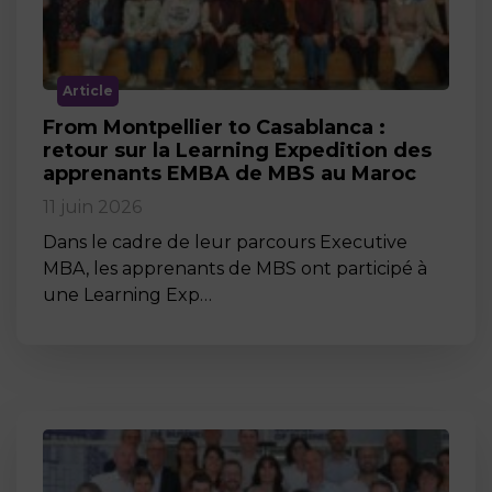
Article
From Montpellier to Casablanca :
retour sur la Learning Expedition des
apprenants EMBA de MBS au Maroc
11 juin 2026
Dans le cadre de leur parcours Executive
MBA, les apprenants de MBS ont participé à
une Learning Exp…