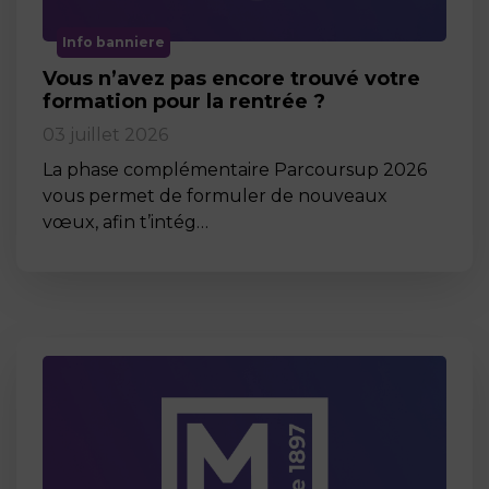
Info banniere
Vous n’avez pas encore trouvé votre
formation pour la rentrée ?
03 juillet 2026
La phase complémentaire Parcoursup 2026
vous permet de formuler de nouveaux
vœux, afin t’intég…