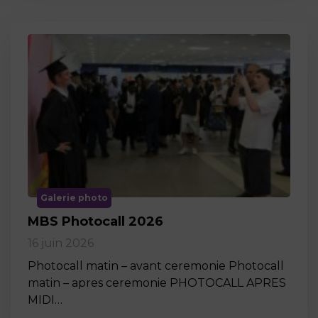
Galerie photo
MBS Photocall 2026
16 juin 2026
Photocall matin – avant ceremonie Photocall
matin – apres ceremonie PHOTOCALL APRES
MIDI…