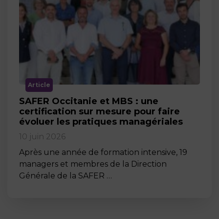
Article
SAFER Occitanie et MBS : une
certification sur mesure pour faire
évoluer les pratiques managériales
10 juin 2026
Après une année de formation intensive, 19
managers et membres de la Direction
Générale de la SAFER …