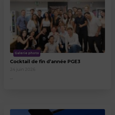
Galerie photo
Cocktail de fin d’année PGE3
24 juin 2026
…