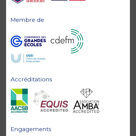
Membre de
Accréditations
Engagements