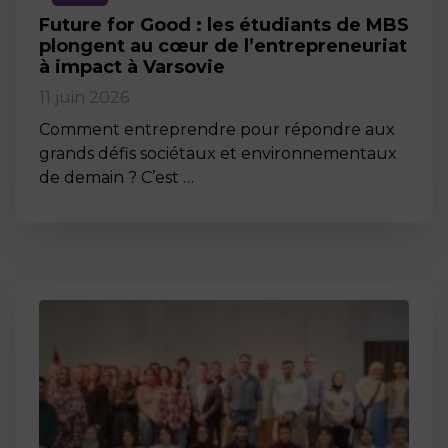
Future for Good : les étudiants de MBS
plongent au cœur de l’entrepreneuriat
à impact à Varsovie
11 juin 2026
Comment entreprendre pour répondre aux
grands défis sociétaux et environnementaux
de demain ? C’est …