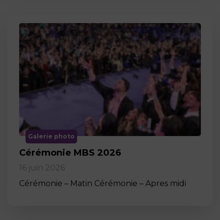
Galerie photo
Cérémonie MBS 2026
16 juin 2026
Cérémonie – Matin Cérémonie – Apres midi