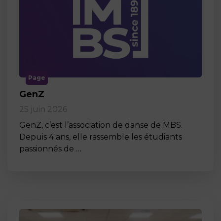
Page
GenZ
25 juin 2026
GenZ, c’est l’association de danse de MBS.
Depuis 4 ans, elle rassemble les étudiants
passionnés de …