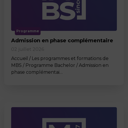
Programme
Admission en phase complémentaire
02 juillet 2026
Accueil / Les programmes et formations de
MBS / Programme Bachelor / Admission en
phase complémentai…