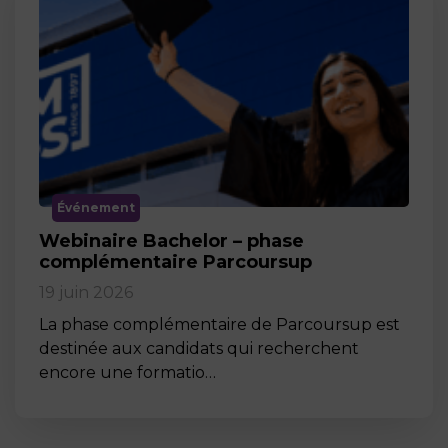
Événement
Webinaire Bachelor – phase
complémentaire Parcoursup
19 juin 2026
La phase complémentaire de Parcoursup est
destinée aux candidats qui recherchent
encore une formatio…