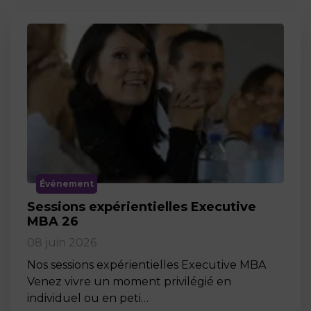
Événement
Sessions expérientielles Executive
MBA 26
08 juin 2026
Nos sessions expérientielles Executive MBA
Venez vivre un moment privilégié en
individuel ou en peti…