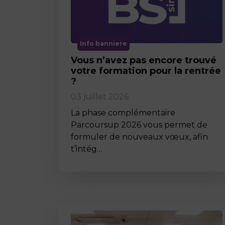
Info banniere
Vous n’avez pas encore trouvé
votre formation pour la rentrée
?
03 juillet 2026
La phase complémentaire
Parcoursup 2026 vous permet de
formuler de nouveaux vœux, afin
t’intég…