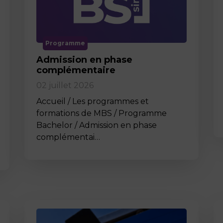
Programme
Admission en phase
complémentaire
02 juillet 2026
Accueil / Les programmes et
formations de MBS / Programme
Bachelor / Admission en phase
complémentai…