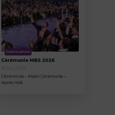
Galerie photo
Cérémonie MBS 2026
16 juin 2026
Cérémonie – Matin Cérémonie –
Apres midi