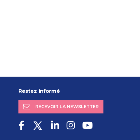
Restez informé
RECEVOIR LA NEWSLETTER