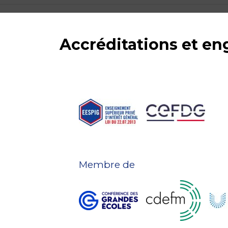
Accréditations et e
Membre de