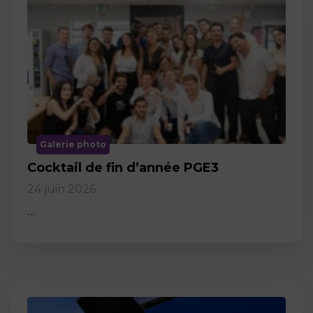
Galerie photo
Cocktail de fin d’année PGE3
24 juin 2026
…