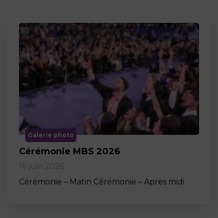
Galerie photo
Cérémonie MBS 2026
16 juin 2026
Cérémonie – Matin Cérémonie – Apres midi