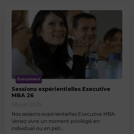
Événement
Sessions expérientielles Executive
MBA 26
08 juin 2026
Nos sessions expérientielles Executive MBA
Venez vivre un moment privilégié en
individuel ou en peti…