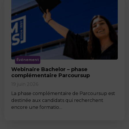
Événement
Webinaire Bachelor – phase
complémentaire Parcoursup
19 juin 2026
La phase complémentaire de Parcoursup est
destinée aux candidats qui recherchent
encore une formatio…