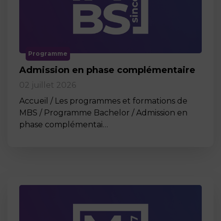
Programme
Admission en phase complémentaire
02 juillet 2026
Accueil / Les programmes et formations de
MBS / Programme Bachelor / Admission en
phase complémentai…