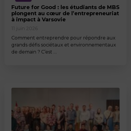
Future for Good : les étudiants de MBS
plongent au cœur de l’entrepreneuriat
à impact à Varsovie
11 juin 2026
Comment entreprendre pour répondre aux
grands défis sociétaux et environnementaux
de demain ? C’est …