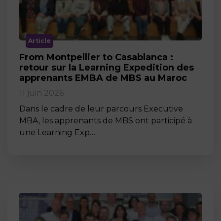
Article
From Montpellier to Casablanca :
retour sur la Learning Expedition des
apprenants EMBA de MBS au Maroc
11 juin 2026
Dans le cadre de leur parcours Executive
MBA, les apprenants de MBS ont participé à
une Learning Exp…