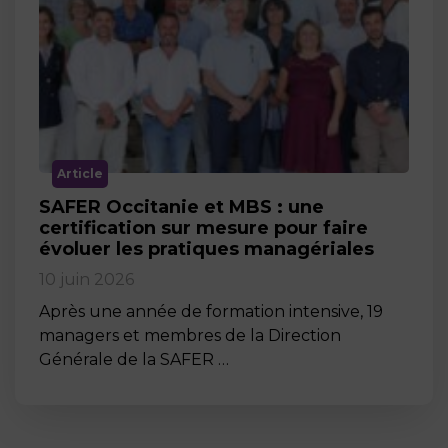
Article
SAFER Occitanie et MBS : une
certification sur mesure pour faire
évoluer les pratiques managériales
10 juin 2026
Après une année de formation intensive, 19
managers et membres de la Direction
Générale de la SAFER …