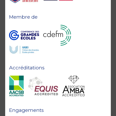
Membre de
Accréditations
Engagements