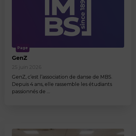
Page
GenZ
25 juin 2026
GenZ, c’est l’association de danse de MBS.
Depuis 4 ans, elle rassemble les étudiants
passionnés de …