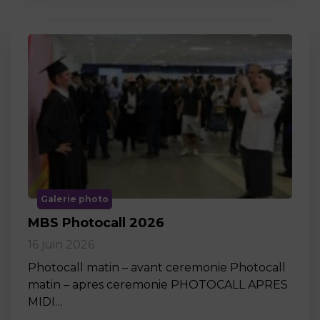
Galerie photo
MBS Photocall 2026
16 juin 2026
Photocall matin – avant ceremonie Photocall
matin – apres ceremonie PHOTOCALL APRES
MIDI…