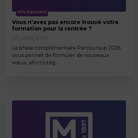
Info banniere
Vous n’avez pas encore trouvé votre
formation pour la rentrée ?
03 juillet 2026
La phase complémentaire Parcoursup 2026
vous permet de formuler de nouveaux
vœux, afin t’intég…