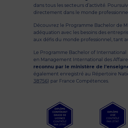
dans tous les secteurs d’activité. Poursu
directement dans le monde professionne
Découvrez le Programme Bachelor de MBS
adéquation avec les besoins des entrepr
aux défis du monde professionnel, tant au
Le Programme Bachelor of International 
en Management International des Affaire
reconnu par le ministère de l’enseig
également enregistré au Répertoire Nation
38756
) par France Compétences.