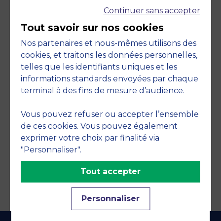
Continuer sans accepter
Tout savoir sur nos cookies
Nos partenaires et nous-mêmes utilisons des
cookies, et traitons les données personnelles,
telles que les identifiants uniques et les
Engagements
informations standards envoyées par chaque
terminal à des fins de mesure d’audience.
Vous pouvez refuser ou accepter l’ensemble
de ces cookies. Vous pouvez également
exprimer votre choix par finalité via
"Personnaliser".
Tout accepter
Personnaliser