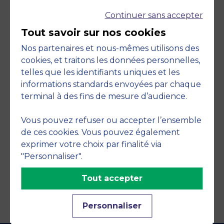
Continuer sans accepter
Tout savoir sur nos cookies
Nos partenaires et nous-mêmes utilisons des
cookies, et traitons les données personnelles,
telles que les identifiants uniques et les
Engagements
informations standards envoyées par chaque
terminal à des fins de mesure d’audience.
Vous pouvez refuser ou accepter l’ensemble
de ces cookies. Vous pouvez également
exprimer votre choix par finalité via
"Personnaliser".
Tout accepter
Personnaliser