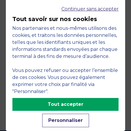
Continuer sans accepter
Tout savoir sur nos cookies
Nos partenaires et nous-mêmes utilisons des
cookies, et traitons les données personnelles,
telles que les identifiants uniques et les
Engagements
informations standards envoyées par chaque
terminal à des fins de mesure d’audience.
Vous pouvez refuser ou accepter l’ensemble
de ces cookies. Vous pouvez également
exprimer votre choix par finalité via
"Personnaliser".
Tout accepter
Personnaliser