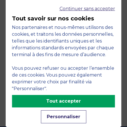
Continuer sans accepter
Tout savoir sur nos cookies
Nos partenaires et nous-mêmes utilisons des
cookies, et traitons les données personnelles,
telles que les identifiants uniques et les
Engagements
informations standards envoyées par chaque
terminal à des fins de mesure d’audience.
Vous pouvez refuser ou accepter l’ensemble
de ces cookies. Vous pouvez également
exprimer votre choix par finalité via
"Personnaliser".
Tout accepter
Personnaliser