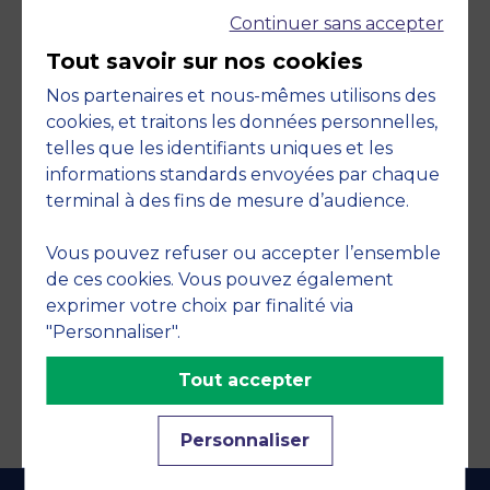
Continuer sans accepter
Tout savoir sur nos cookies
Nos partenaires et nous-mêmes utilisons des
cookies, et traitons les données personnelles,
telles que les identifiants uniques et les
Engagements
informations standards envoyées par chaque
terminal à des fins de mesure d’audience.
Vous pouvez refuser ou accepter l’ensemble
de ces cookies. Vous pouvez également
exprimer votre choix par finalité via
"Personnaliser".
Tout accepter
Personnaliser