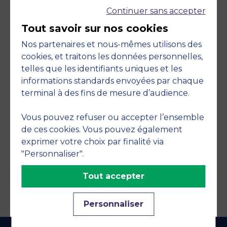
Continuer sans accepter
Tout savoir sur nos cookies
Nos partenaires et nous-mêmes utilisons des
cookies, et traitons les données personnelles,
telles que les identifiants uniques et les
Engagements
informations standards envoyées par chaque
terminal à des fins de mesure d’audience.
Vous pouvez refuser ou accepter l’ensemble
de ces cookies. Vous pouvez également
exprimer votre choix par finalité via
"Personnaliser".
Tout accepter
Personnaliser