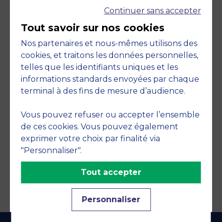
Continuer sans accepter
Tout savoir sur nos cookies
Nos partenaires et nous-mêmes utilisons des
cookies, et traitons les données personnelles,
telles que les identifiants uniques et les
Engagements
informations standards envoyées par chaque
terminal à des fins de mesure d’audience.
Vous pouvez refuser ou accepter l’ensemble
de ces cookies. Vous pouvez également
exprimer votre choix par finalité via
"Personnaliser".
Tout accepter
Personnaliser