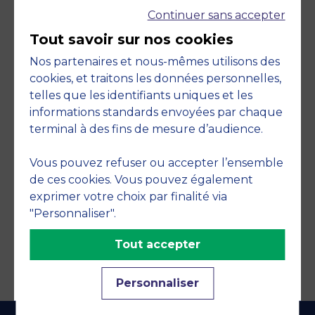
Continuer sans accepter
Tout savoir sur nos cookies
Nos partenaires et nous-mêmes utilisons des
cookies, et traitons les données personnelles,
telles que les identifiants uniques et les
Engagements
informations standards envoyées par chaque
terminal à des fins de mesure d’audience.
Vous pouvez refuser ou accepter l’ensemble
de ces cookies. Vous pouvez également
exprimer votre choix par finalité via
"Personnaliser".
Tout accepter
Personnaliser