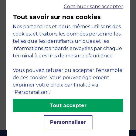
Continuer sans accepter
Tout savoir sur nos cookies
Nos partenaires et nous-mêmes utilisons des
cookies, et traitons les données personnelles,
telles que les identifiants uniques et les
Engagements
informations standards envoyées par chaque
terminal à des fins de mesure d’audience.
Vous pouvez refuser ou accepter l’ensemble
de ces cookies. Vous pouvez également
exprimer votre choix par finalité via
"Personnaliser".
Tout accepter
Personnaliser