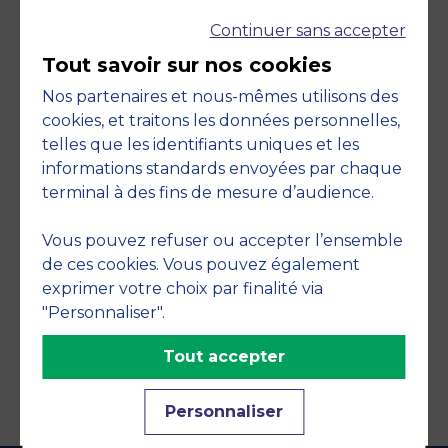
Continuer sans accepter
Tout savoir sur nos cookies
Nos partenaires et nous-mêmes utilisons des
cookies, et traitons les données personnelles,
telles que les identifiants uniques et les
Engagements
informations standards envoyées par chaque
terminal à des fins de mesure d’audience.
Vous pouvez refuser ou accepter l’ensemble
de ces cookies. Vous pouvez également
exprimer votre choix par finalité via
"Personnaliser".
Tout accepter
Personnaliser