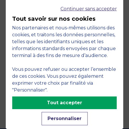
Continuer sans accepter
Tout savoir sur nos cookies
Nos partenaires et nous-mêmes utilisons des
cookies, et traitons les données personnelles,
telles que les identifiants uniques et les
Engagements
informations standards envoyées par chaque
terminal à des fins de mesure d’audience.
Vous pouvez refuser ou accepter l’ensemble
de ces cookies. Vous pouvez également
exprimer votre choix par finalité via
"Personnaliser".
Tout accepter
Personnaliser