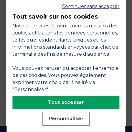
Continuer sans accepter
Tout savoir sur nos cookies
Nos partenaires et nous-mêmes utilisons des
cookies, et traitons les données personnelles,
telles que les identifiants uniques et les
Engagements
informations standards envoyées par chaque
terminal à des fins de mesure d’audience.
Vous pouvez refuser ou accepter l’ensemble
de ces cookies. Vous pouvez également
exprimer votre choix par finalité via
"Personnaliser".
Tout accepter
Personnaliser