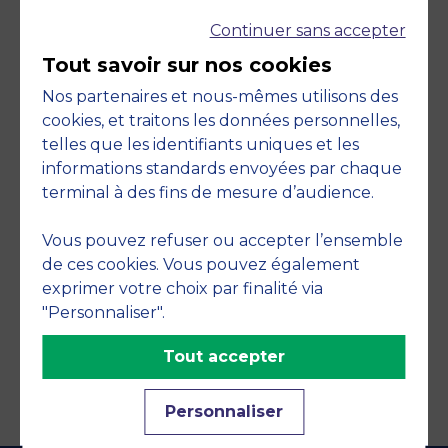
Continuer sans accepter
Tout savoir sur nos cookies
Nos partenaires et nous-mêmes utilisons des
cookies, et traitons les données personnelles,
telles que les identifiants uniques et les
Engagements
informations standards envoyées par chaque
terminal à des fins de mesure d’audience.
Vous pouvez refuser ou accepter l’ensemble
de ces cookies. Vous pouvez également
exprimer votre choix par finalité via
"Personnaliser".
Tout accepter
Personnaliser