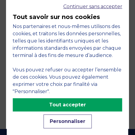
Continuer sans accepter
Tout savoir sur nos cookies
Nos partenaires et nous-mêmes utilisons des
cookies, et traitons les données personnelles,
telles que les identifiants uniques et les
Engagements
informations standards envoyées par chaque
terminal à des fins de mesure d’audience.
Vous pouvez refuser ou accepter l’ensemble
de ces cookies. Vous pouvez également
exprimer votre choix par finalité via
"Personnaliser".
Tout accepter
Personnaliser