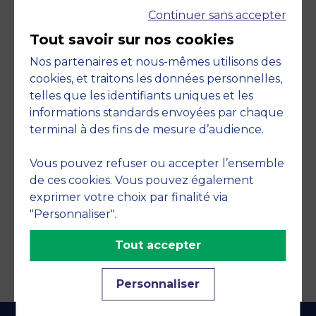
Continuer sans accepter
Tout savoir sur nos cookies
Nos partenaires et nous-mêmes utilisons des
cookies, et traitons les données personnelles,
telles que les identifiants uniques et les
Engagements
informations standards envoyées par chaque
terminal à des fins de mesure d’audience.
Vous pouvez refuser ou accepter l’ensemble
de ces cookies. Vous pouvez également
exprimer votre choix par finalité via
"Personnaliser".
Tout accepter
Personnaliser