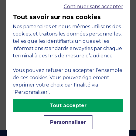
Continuer sans accepter
Tout savoir sur nos cookies
Nos partenaires et nous-mêmes utilisons des
cookies, et traitons les données personnelles,
telles que les identifiants uniques et les
Engagements
informations standards envoyées par chaque
terminal à des fins de mesure d’audience.
Vous pouvez refuser ou accepter l’ensemble
de ces cookies. Vous pouvez également
exprimer votre choix par finalité via
"Personnaliser".
Tout accepter
Personnaliser