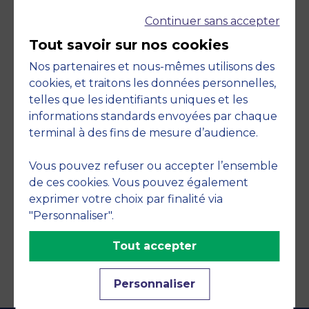
Continuer sans accepter
Tout savoir sur nos cookies
Nos partenaires et nous-mêmes utilisons des
cookies, et traitons les données personnelles,
telles que les identifiants uniques et les
Engagements
informations standards envoyées par chaque
terminal à des fins de mesure d’audience.
Vous pouvez refuser ou accepter l’ensemble
de ces cookies. Vous pouvez également
exprimer votre choix par finalité via
"Personnaliser".
Tout accepter
Personnaliser