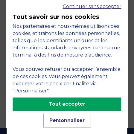
Continuer sans accepter
Tout savoir sur nos cookies
Nos partenaires et nous-mêmes utilisons des
cookies, et traitons les données personnelles,
telles que les identifiants uniques et les
Engagements
informations standards envoyées par chaque
terminal à des fins de mesure d’audience.
Vous pouvez refuser ou accepter l’ensemble
de ces cookies. Vous pouvez également
exprimer votre choix par finalité via
"Personnaliser".
Tout accepter
Personnaliser