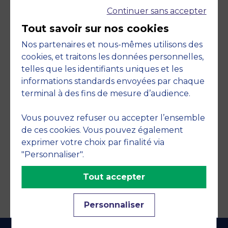
Continuer sans accepter
Tout savoir sur nos cookies
Nos partenaires et nous-mêmes utilisons des
cookies, et traitons les données personnelles,
telles que les identifiants uniques et les
Engagements
informations standards envoyées par chaque
terminal à des fins de mesure d’audience.
Vous pouvez refuser ou accepter l’ensemble
de ces cookies. Vous pouvez également
exprimer votre choix par finalité via
"Personnaliser".
Tout accepter
Personnaliser