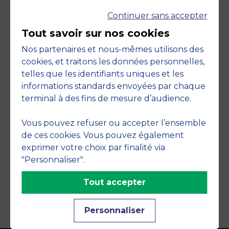
Continuer sans accepter
Tout savoir sur nos cookies
Nos partenaires et nous-mêmes utilisons des
cookies, et traitons les données personnelles,
telles que les identifiants uniques et les
Engagements
informations standards envoyées par chaque
terminal à des fins de mesure d’audience.
Vous pouvez refuser ou accepter l’ensemble
de ces cookies. Vous pouvez également
exprimer votre choix par finalité via
"Personnaliser".
Tout accepter
Personnaliser